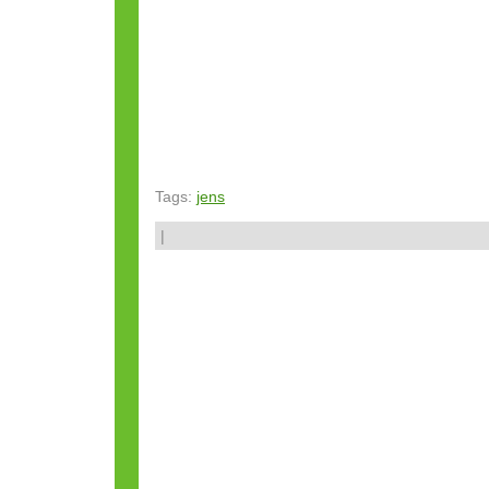
Tags:
jens
|